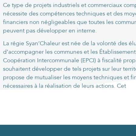
Ce type de projets industriels et commerciaux com
nécessite des compétences techniques et des moy
financiers non négligeables que toutes les commu
peuvent pas développer en interne.
La régie Syan’Chaleur est née de la volonté des él
d’accompagner les communes et les Établissement
Coopération Intercommunale (EPCI) à fiscalité prop
souhaitent développer de tels projets sur leur territo
propose de mutualiser les moyens techniques et fi
nécessaires à la réalisation de leurs actions. Cet