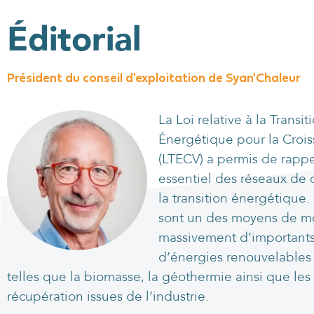
Éditorial
Président du conseil d'exploitation de Syan'Chaleur
La Loi relative à la Transit
Énergétique pour la Crois
(LTECV) a permis de rappel
essentiel des réseaux de 
la transition énergétique.
sont un des moyens de mo
massivement d’important
d’énergies renouvelables
telles que la biomasse, la géothermie ainsi que les
récupération issues de l’industrie.