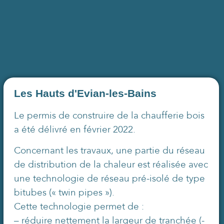
Les Hauts d'Evian-les-Bains
Le permis de construire de la chaufferie bois
a été délivré en février 2022.
Concernant les travaux, une partie du réseau
de distribution de la chaleur est réalisée avec
une technologie de réseau pré-isolé de type
bitubes (« twin pipes »).
Cette technologie permet de :
– réduire nettement la largeur de tranchée (-