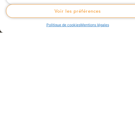
Voir les préférences
Politique de cookies
Mentions légales