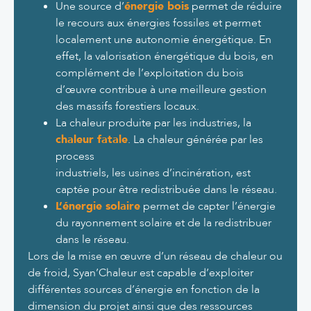
Une source d’
énergie bois
permet de réduire
le recours aux énergies fossiles et permet
localement une autonomie énergétique. En
effet, la valorisation énergétique du bois, en
complément de l’exploitation du bois
d’œuvre contribue à une meilleure gestion
des massifs forestiers locaux.
La chaleur produite par les industries, la
chaleur fatale
. La chaleur générée par les
process
industriels, les usines d’incinération, est
captée pour être redistribuée dans le réseau.
L’énergie solaire
permet de capter l’énergie
du rayonnement solaire et de la redistribuer
dans le réseau.
Lors de la mise en œuvre d’un réseau de chaleur ou
de froid, Syan’Chaleur est capable d’exploiter
différentes sources d’énergie en fonction de la
dimension du projet ainsi que des ressources