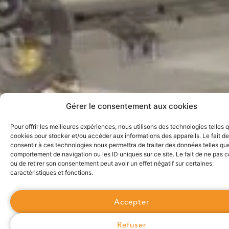
Gérer le consentement aux cookies
Pour offrir les meilleures expériences, nous utilisons des technologies telles 
cookies pour stocker et/ou accéder aux informations des appareils. Le fait de
consentir à ces technologies nous permettra de traiter des données telles que
comportement de navigation ou les ID uniques sur ce site. Le fait de ne pas c
ou de retirer son consentement peut avoir un effet négatif sur certaines
caractéristiques et fonctions.
Accepter
Refuser