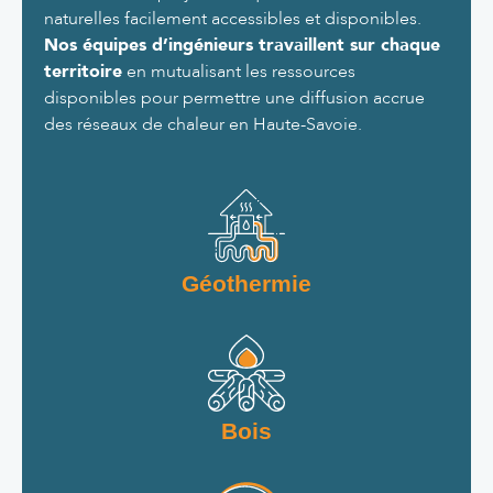
naturelles facilement accessibles et disponibles.
Nos équipes d’ingénieurs travaillent sur chaque
territoire
en mutualisant les ressources
disponibles pour permettre une diffusion accrue
des réseaux de chaleur en Haute-Savoie.
Géothermie
Bois