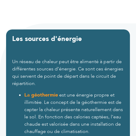
Les sources d'énergie
Un réseau de chaleur peut être alimenté à partir de
différentes sources d’énergie. Ce sont ces énergies
qui servent de point de départ dans le circuit de
répartition.
La géothermie
est une énergie propre et
illimitée. Le concept de la géothermie est de
capter la chaleur présente naturellement dans
le sol. En fonction des calories captées, l’eau
chaude est valorisée dans une installation de
chauffage ou de climatisation.