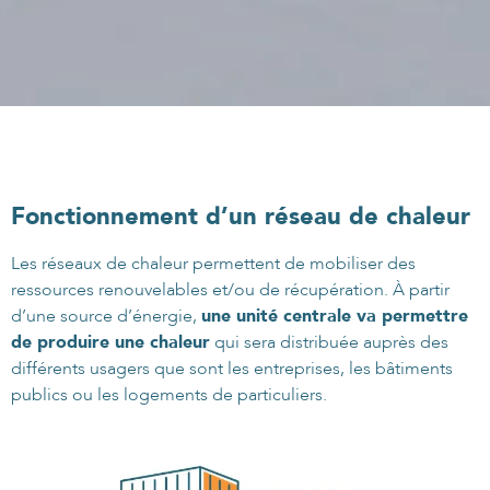
Fonctionnement d’un réseau de chaleur
Les réseaux de chaleur permettent de mobiliser des
ressources renouvelables et/ou de récupération. À partir
d’une source d’énergie,
une unité centrale va permettre
de produire une chaleur
qui sera distribuée auprès des
différents usagers que sont les entreprises, les bâtiments
publics ou les logements de particuliers.