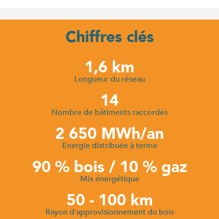
Chiffres clés
1,6 km
Longueur du réseau
14
Nombre de bâtiments raccordés
2 650 MWh/an
Energie distribuée à terme
90 % bois / 10 % gaz
Mix énergétique
50 - 100 km
Rayon d’approvisionnement du bois