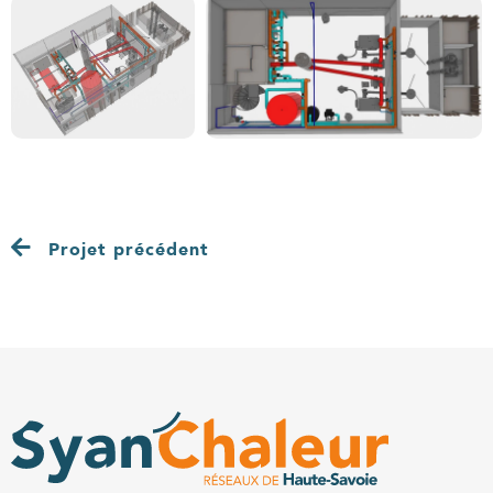
Projet précédent