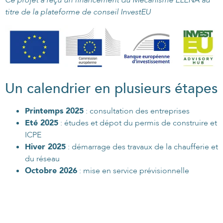
titre de la plateforme de conseil InvestEU
Un calendrier en plusieurs étapes
Printemps 2025
: consultation des entreprises
Eté 2025
: études et dépot du permis de construire et
ICPE
Hiver 2025
: démarrage des travaux de la chaufferie et
du réseau
Octobre 2026
: mise en service prévisionnelle