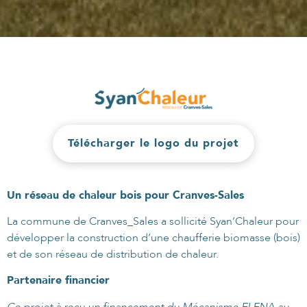
Télécharger le logo du projet
Un réseau de chaleur bois pour Cranves-Sales
La commune de Cranves_Sales a sollicité Syan’Chaleur pour
développer la construction d’une chaufferie biomasse (bois)
et de son réseau de distribution de chaleur.
Partenaire financier
Ce projet à reçu un financement du Mécanisme ELENA au