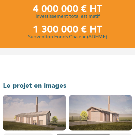
4 000 000 € HT
Investissement total estimatif
1 300 000 € HT
Subvention Fonds Chaleur (ADEME)
Le projet en images