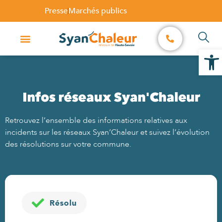
Presse
Marchés publics
Ouvrir l
Infos réseaux Syan'Chaleur
Retrouvez l’ensemble des informations relatives aux
incidents sur les réseaux Syan’Chaleur et suivez l’évolution
des résolutions sur votre commune.
Résolu