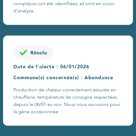
compteurs ont été identifiées, et sont en cours
d’analyse.
Résolu
Date de l'alerte : 06/01/2026
Commune(s) concernée(s) : Abondance
Production de chaleur correctement assurée en
chaufferie, température de consigne respectées
depuis le 06/01 au soir. Nous nous excusons pour
la gêne occasionnée