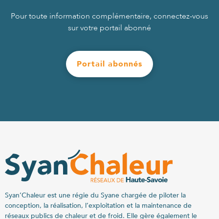
Pour toute information complémentaire, connectez-vous
sur votre portail abonné
Portail abonnés
Syan’Chaleur est une régie du Syane chargée de piloter la
conception, la réalisation, l’exploitation et la maintenance de
réseaux publics de chaleur et de froid. Elle gère également le