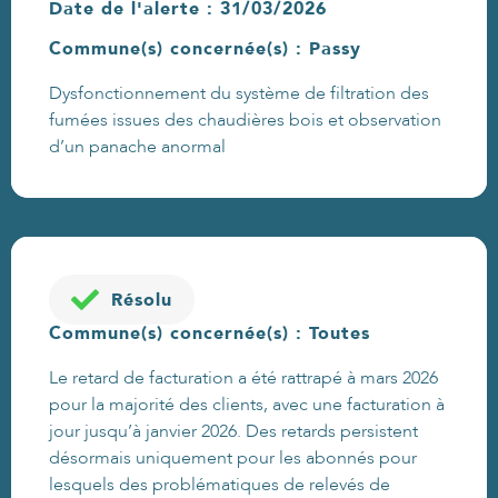
Date de l'alerte : 31/03/2026
Commune(s) concernée(s) : Passy
Dysfonctionnement du système de filtration des
fumées issues des chaudières bois et observation
d’un panache anormal
Résolu
Commune(s) concernée(s) : Toutes
Le retard de facturation a été rattrapé à mars 2026
pour la majorité des clients, avec une facturation à
jour jusqu’à janvier 2026. Des retards persistent
désormais uniquement pour les abonnés pour
lesquels des problématiques de relevés de