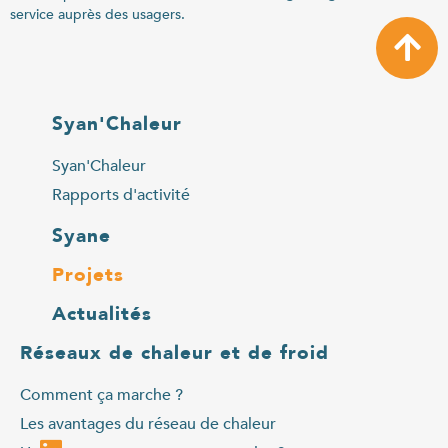
service auprès des usagers.
Syan'Chaleur
Syan'Chaleur
Rapports d'activité
Syane
Projets
Actualités
Réseaux de chaleur et de froid
Comment ça marche ?
Les avantages du réseau de chaleur