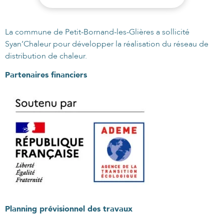
La commune de Petit-Bornand-les-Glières a sollicité
Syan’Chaleur pour développer la réalisation du réseau de
distribution de chaleur.
Partenaires financiers
Planning prévisionnel des travaux