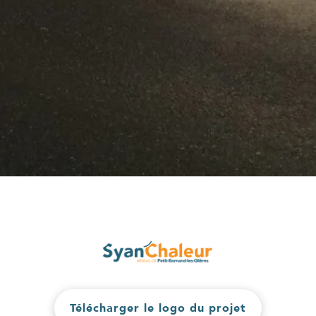
Télécharger le logo du projet