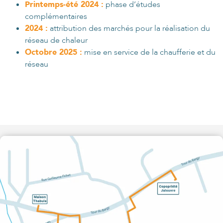
Printemps-été 2024 :
phase d’études
complémentaires
2024 :
attribution des marchés pour la réalisation du
réseau de chaleur
Octobre 2025 :
mise en service de la chaufferie et du
réseau