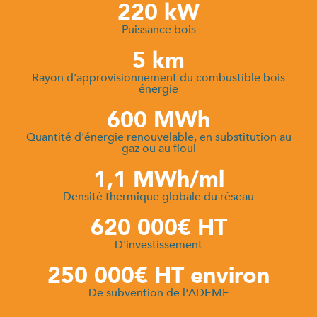
220 kW
Puissance bois
5 km
Rayon d'approvisionnement du combustible bois
énergie
600 MWh
Quantité d'énergie renouvelable, en substitution au
gaz ou au fioul
1,1 MWh/ml
Densité thermique globale du réseau
620 000€ HT
D'investissement
250 000€ HT environ
De subvention de l'ADEME