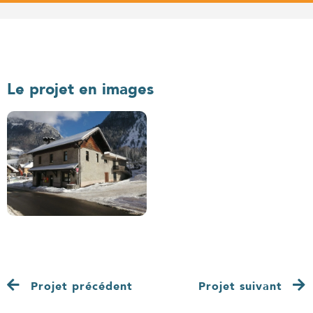
Le projet en images
Projet précédent
Projet suivant