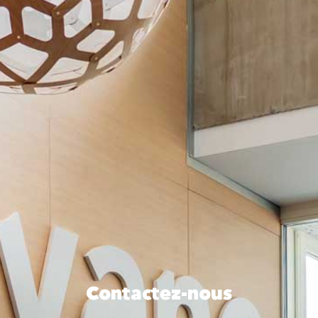
Contactez-nous