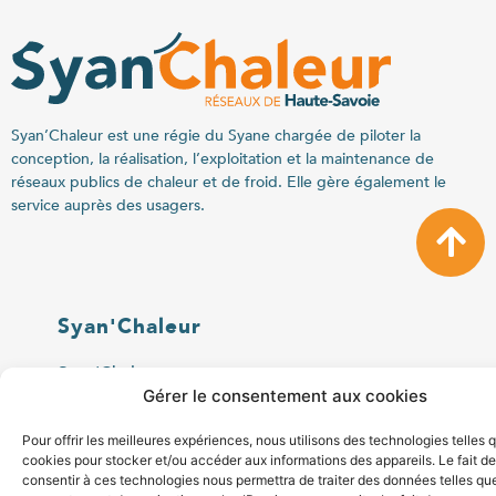
Syan’Chaleur est une régie du Syane chargée de piloter la
conception, la réalisation, l’exploitation et la maintenance de
réseaux publics de chaleur et de froid. Elle gère également le
service auprès des usagers.
Syan'Chaleur
Syan'Chaleur
Gérer le consentement aux cookies
Rapports d'activité
Pour offrir les meilleures expériences, nous utilisons des technologies telles 
Syane
cookies pour stocker et/ou accéder aux informations des appareils. Le fait de
consentir à ces technologies nous permettra de traiter des données telles que
Projets