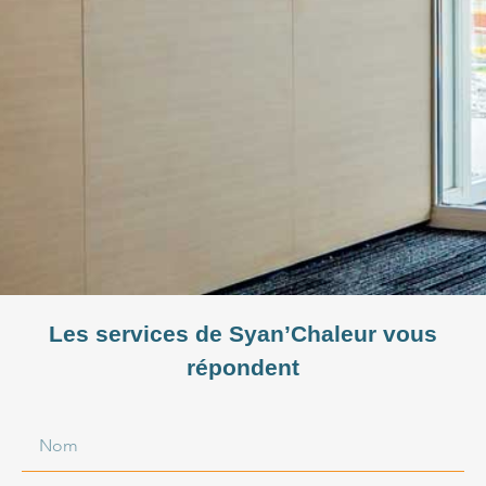
Les services de Syan’Chaleur vous
répondent