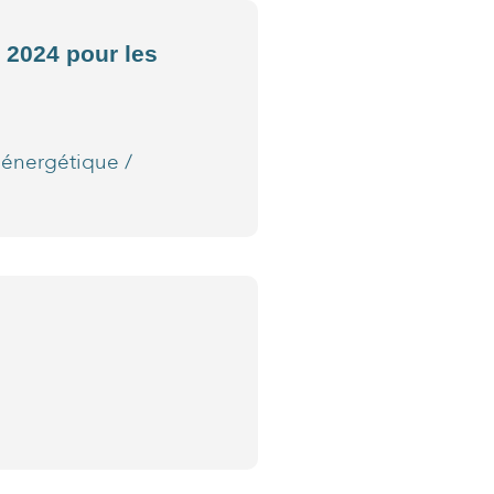
 2024 pour les
 énergétique
/