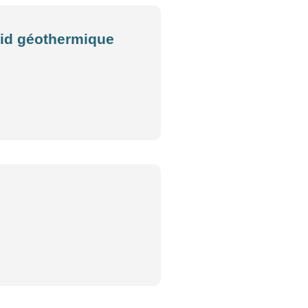
roid géothermique