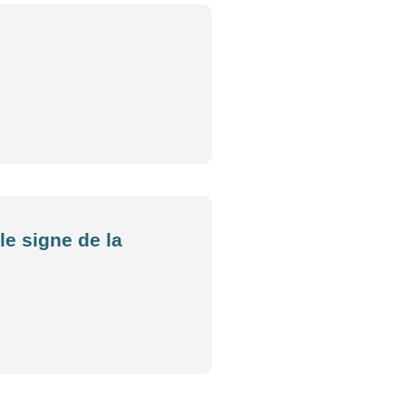
le signe de la