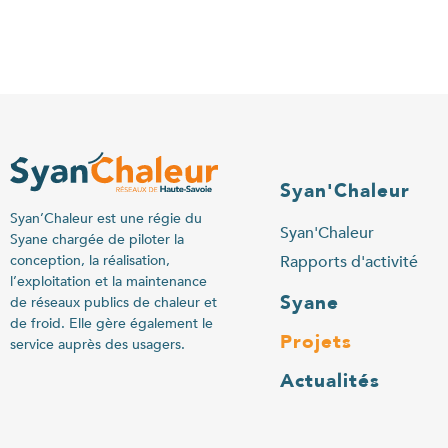
Syan'Chaleur
Syan’Chaleur est une régie du
Syan'Chaleur
Syane chargée de piloter la
Rapports d'activité
conception, la réalisation,
l’exploitation et la maintenance
Syane
de réseaux publics de chaleur et
de froid. Elle gère également le
Projets
service auprès des usagers.
Actualités