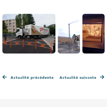
Actualité précédente
Actualité suivante