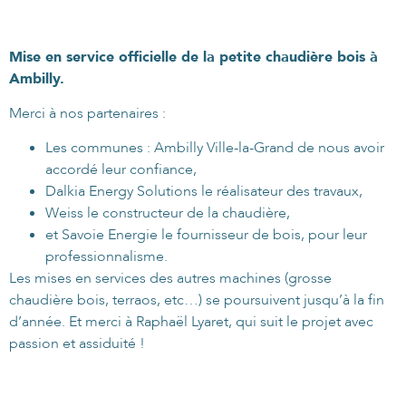
Mise en service officielle de la petite chaudière bois à
Ambilly.
Merci à nos partenaires :
Les communes : Ambilly Ville-la-Grand de nous avoir
accordé leur confiance,
Dalkia Energy Solutions le réalisateur des travaux,
Weiss le constructeur de la chaudière,
et Savoie Energie le fournisseur de bois, pour leur
professionnalisme.
Les mises en services des autres machines (grosse
chaudière bois, terraos, etc…) se poursuivent jusqu’à la fin
d’année. Et merci à Raphaël Lyaret, qui suit le projet avec
passion et assiduité !