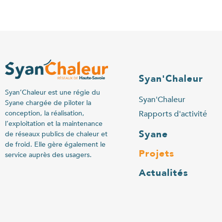
Syan'Chaleur
Syan’Chaleur est une régie du
Syan'Chaleur
Syane chargée de piloter la
Rapports d'activité
conception, la réalisation,
l’exploitation et la maintenance
Syane
de réseaux publics de chaleur et
de froid. Elle gère également le
Projets
service auprès des usagers.
Actualités