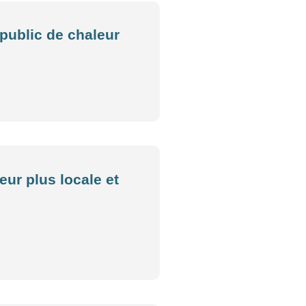
 public de chaleur
eur plus locale et