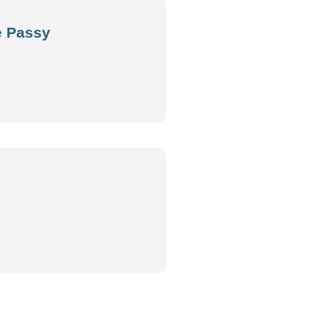
e Passy