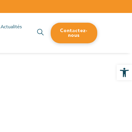
Actualités
Contactez-
nous
Ouvrir la