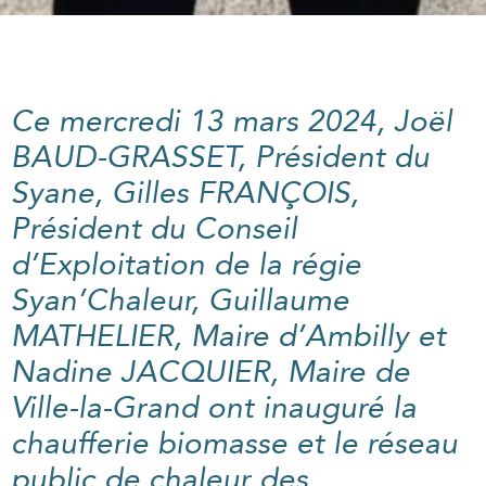
Ce mercredi 13 mars 2024, Joël
BAUD-GRASSET, Président du
Syane, Gilles FRANÇOIS,
Président du Conseil
d’Exploitation de la régie
Syan’Chaleur, Guillaume
MATHELIER, Maire d’Ambilly et
Nadine JACQUIER, Maire de
Ville-la-Grand ont inauguré la
chaufferie biomasse et le réseau
public de chaleur des