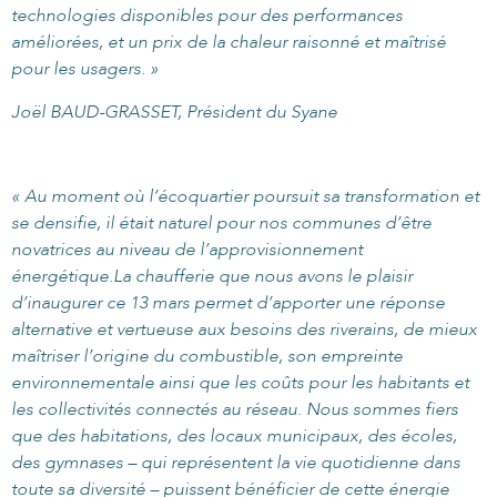
technologies disponibles pour des performances
améliorées, et un prix de la chaleur raisonné et maîtrisé
pour les usagers. »
Joël BAUD-GRASSET, Président du Syane
« Au moment où l’écoquartier poursuit sa transformation et
se densifie, il était naturel pour nos communes d’être
novatrices au niveau de l’approvisionnement
énergétique.
La chaufferie que nous avons le plaisir
d’inaugurer ce 13 mars permet d’apporter une réponse
alternative et vertueuse aux besoins des riverains, de mieux
maîtriser l’origine du combustible, son empreinte
environnementale ainsi que les coûts pour les habitants et
les collectivités connectés au réseau.
Nous sommes fiers
que des habitations, des locaux municipaux, des écoles,
des gymnases – qui représentent la vie quotidienne dans
toute sa diversité – puissent bénéficier de cette énergie