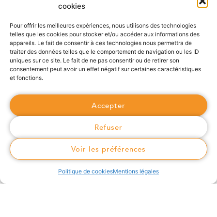
cookies
Pour offrir les meilleures expériences, nous utilisons des technologies
telles que les cookies pour stocker et/ou accéder aux informations des
appareils. Le fait de consentir à ces technologies nous permettra de
traiter des données telles que le comportement de navigation ou les ID
uniques sur ce site. Le fait de ne pas consentir ou de retirer son
consentement peut avoir un effet négatif sur certaines caractéristiques
et fonctions.
Accepter
Refuser
Voir les préférences
Politique de cookies
Mentions légales