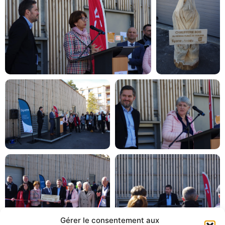
Gérer le consentement aux