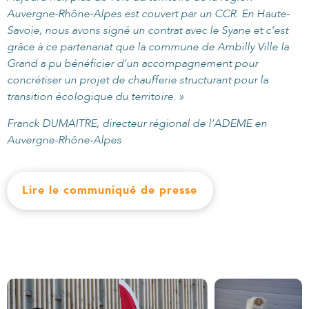
Auvergne-Rhône-Alpes est couvert par un CCR. En Haute-
Savoie, nous avons signé un contrat avec le Syane et c’est
grâce à ce partenariat que la commune de Ambilly Ville la
Grand a pu bénéficier d’un accompagnement pour
concrétiser un projet de chaufferie structurant pour la
transition écologique du territoire. »
Franck DUMAITRE, directeur régional de l’ADEME en
Auvergne-Rhône-Alpes
Lire le communiqué de presse