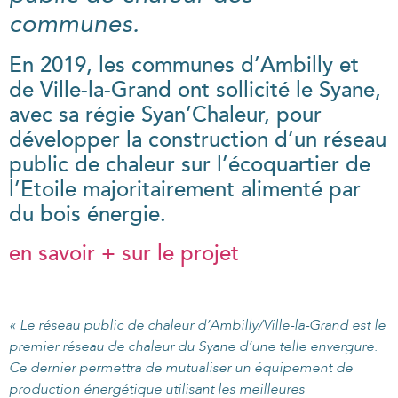
communes.
En 2019, les communes d’Ambilly et
de Ville-la-Grand ont sollicité le Syane,
avec sa régie Syan’Chaleur, pour
développer la construction d’un réseau
public de chaleur sur l’écoquartier de
l’Etoile majoritairement alimenté par
du bois énergie.
en savoir + sur le projet
« Le réseau public de chaleur d’Ambilly/Ville-la-Grand est le
premier réseau de chaleur du Syane d’une telle envergure.
Ce dernier permettra de mutualiser un équipement de
production énergétique utilisant les meilleures