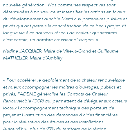
nouvelle génération. Nos communes respectives sont
déterminées à poursuivre et intensifier les actions en faveur
du développement durable.
Merci aux partenaires publics et
privés qui ont permis la concrétisation de ce beau projet. Et
longue vie à ce nouveau réseau de chaleur qui satisfera,
c’est certain, un nombre croissant d’usagers. »
Nadine JACQUIER, Maire de Ville-la-Grand et Guillaume
MATHELIER, Maire d’Ambilly
« Pour accélérer le déploiement de la chaleur renouvelable
et mieux accompagner les maîtres d’ouvrages, publics et
privés, l’ADEME généralise les Contrats de Chaleur
Renouvelable (CCR) qui permettent de déléguer aux acteurs
locaux l’accompagnement technique des porteurs de
projet et l’instruction des demandes d’aides financières
pour la réalisation des études et des installations.
Aujourd’hui, plus de 90% du territoire de la région